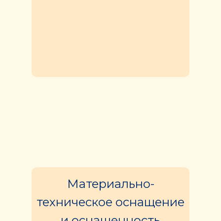
Материально-
техническое оснащение
и оснащенность