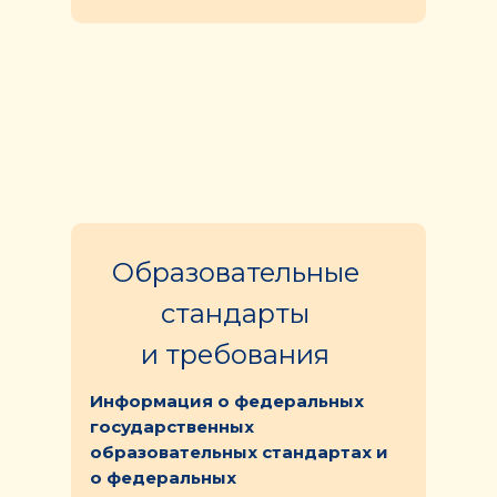
Образовательные
стандарты
и требования
Информация о федеральных
государственных
образовательных стандартах и
о федеральных