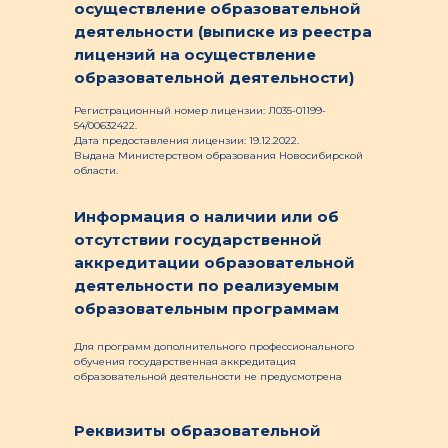
осуществление образовательной
деятельности (выписке из реестра
лицензий на осуществление
образовательной деятельности)
Регистрационный номер лицензии: Л035-01199-
54/00632422.
Дата предоставления лицензии: 19.12.2022.
Выдана Министерством образования Новосибирской
области.
Информация о наличии или об
отсутствии государственной
аккредитации образовательной
деятельности по реализуемым
образовательным программам
Для программ дополнительного профессионального
обучения государственная аккредитация
образовательной деятельности не предусмотрена
Реквизиты образовательной