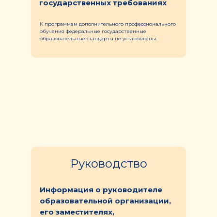
государственных требованиях
К программам дополнительного профессионального
обучения федеральные государственные
образовательные стандарты не установлены.
Руководство
Информация о руководителе
образовательной организации,
его заместителях,