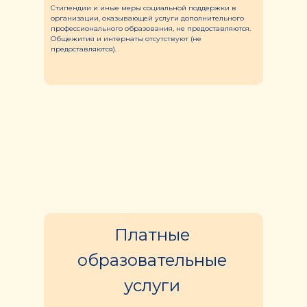
Стипендии и иные меры социальной поддержки в
организации, оказывающей услуги дополнительного
профессионального образования, не предоставляются.
Общежития и интернаты отсутствуют (не
предоставляются).
Платные
образовательные
услуги