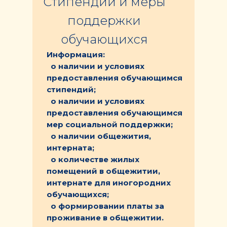
Стипендии и меры
поддержки
обучающихся
Информация:
о наличии и условиях
предоставления обучающимся
стипендий;
о наличии и условиях
предоставления обучающимся
мер социальной поддержки;
о наличии общежития,
интерната;
о количестве жилых
помещений в общежитии,
интернате для иногородних
обучающихся;
о формировании платы за
проживание в общежитии.