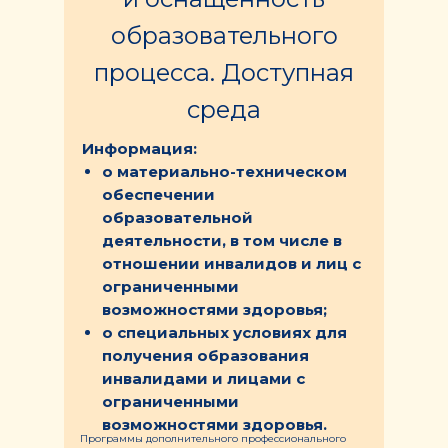
образовательного
процесса. Доступная
среда
Информация:
о материально-техническом
обеспечении
образовательной
деятельности, в том числе в
отношении инвалидов и лиц с
ограниченными
возможностями здоровья;
о специальных условиях для
получения образования
инвалидами и лицами с
ограниченными
возможностями здоровья.
Программы дополнительного профессионального