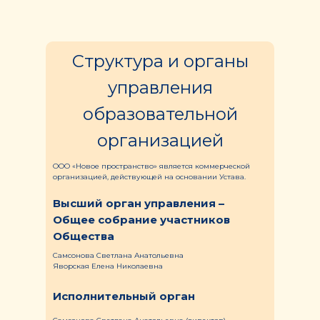
Структура и органы
управления
образовательной
организацией
ООО «Новое пространство» является коммерческой
организацией, действующей на основании Устава.
Высший орган управления –
Общее собрание участников
Общества
Самсонова Светлана Анатольевна
Яворская Елена Николаевна
Исполнительный орган