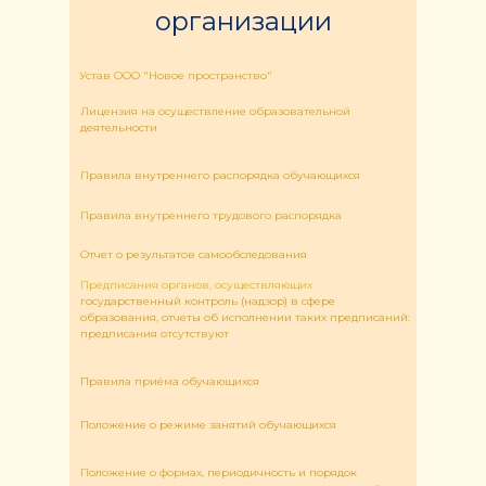
организации
Устав ООО "Новое пространство"
Лицензия на осуществление образовательной
деятельности
Правила внутреннего распорядка обучающихся
Правила внутреннего трудового распорядка
Отчет о результатов самообследования
Предписания органов, осуществляющих
государственный контроль (надзор) в сфере
образования, отчеты об исполнении таких предписаний:
предписания отсутствуют
Правила приёма обучающихся
Положение о режиме занятий обучающихся
Положение о формах, периодичность и порядок