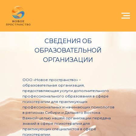
СВЕДЕНИЯ ОБ
ОБРАЗОВАТЕЛЬНОЙ
ОРГАНИЗАЦИИ
ООО «Новое пространство» –
образовательная организация,
предоставляющая услуги дополнительного
профессионального образования в сфере
психотерапии для практикующих
профессиональных и начинающих психологов
в регионах Сибири и Дальнего Востока.
Важной целью нашей организации передача
знаний в сфере психотерапии для
практикующих специалистов в сфере
психотерапии.