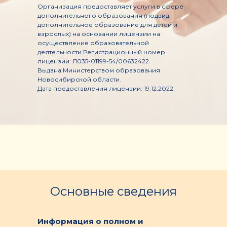
Организация предоставляет услуги в сфере
дополнительного образования (подвид:
дополнительное образование для детей и
взрослых) на основании лицензии на
осуществление образовательной
деятельности Регистрационный номер
лицензии: Л035-01199-54/00632422.
Выдана Министерством образования
Новосибирской области.
Дата предоставления лицензии: 19.12.2022.
Основные сведения
Информация о полном и