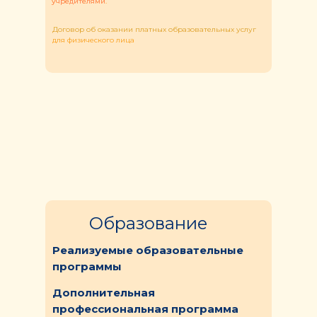
учредителями
.
Договор об оказании платных образовательных услуг
для физического лица
Образование
Реализуемые образовательные
программы
Дополнительная
профессиональная программа