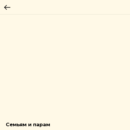
Семьям и парам